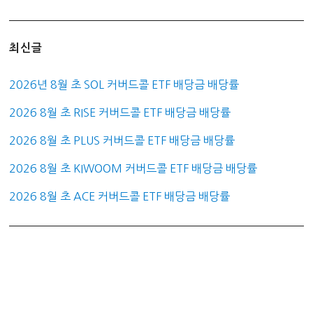
최신글
2026년 8월 초 SOL 커버드콜 ETF 배당금 배당률
2026 8월 초 RISE 커버드콜 ETF 배당금 배당률
2026 8월 초 PLUS 커버드콜 ETF 배당금 배당률
2026 8월 초 KIWOOM 커버드콜 ETF 배당금 배당률
2026 8월 초 ACE 커버드콜 ETF 배당금 배당률