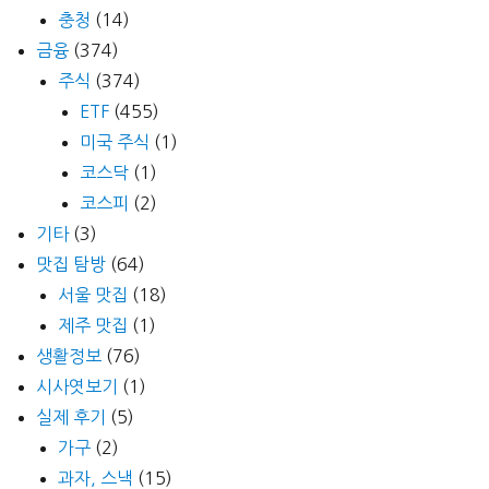
충청
(14)
금융
(374)
주식
(374)
ETF
(455)
미국 주식
(1)
코스닥
(1)
코스피
(2)
기타
(3)
맛집 탐방
(64)
서울 맛집
(18)
제주 맛집
(1)
생활정보
(76)
시사엿보기
(1)
실제 후기
(5)
가구
(2)
과자, 스낵
(15)