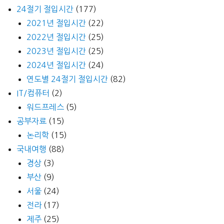
24절기 절입시간
(177)
2021년 절입시간
(22)
2022년 절입시간
(25)
2023년 절입시간
(25)
2024년 절입시간
(24)
연도별 24절기 절입시간
(82)
IT/컴퓨터
(2)
워드프레스
(5)
공부자료
(15)
논리학
(15)
국내여행
(88)
경상
(3)
부산
(9)
서울
(24)
전라
(17)
제주
(25)