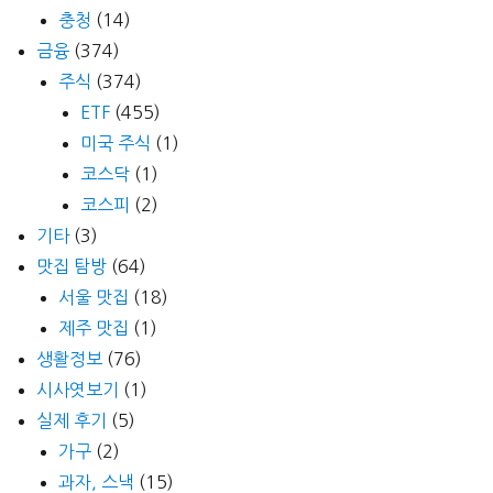
충청
(14)
금융
(374)
주식
(374)
ETF
(455)
미국 주식
(1)
코스닥
(1)
코스피
(2)
기타
(3)
맛집 탐방
(64)
서울 맛집
(18)
제주 맛집
(1)
생활정보
(76)
시사엿보기
(1)
실제 후기
(5)
가구
(2)
과자, 스낵
(15)