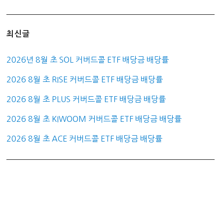
최신글
2026년 8월 초 SOL 커버드콜 ETF 배당금 배당률
2026 8월 초 RISE 커버드콜 ETF 배당금 배당률
2026 8월 초 PLUS 커버드콜 ETF 배당금 배당률
2026 8월 초 KIWOOM 커버드콜 ETF 배당금 배당률
2026 8월 초 ACE 커버드콜 ETF 배당금 배당률