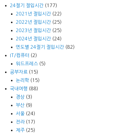
24절기 절입시간
(177)
2021년 절입시간
(22)
2022년 절입시간
(25)
2023년 절입시간
(25)
2024년 절입시간
(24)
연도별 24절기 절입시간
(82)
IT/컴퓨터
(2)
워드프레스
(5)
공부자료
(15)
논리학
(15)
국내여행
(88)
경상
(3)
부산
(9)
서울
(24)
전라
(17)
제주
(25)