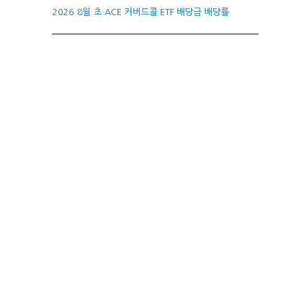
2026 8월 초 ACE 커버드콜 ETF 배당금 배당률