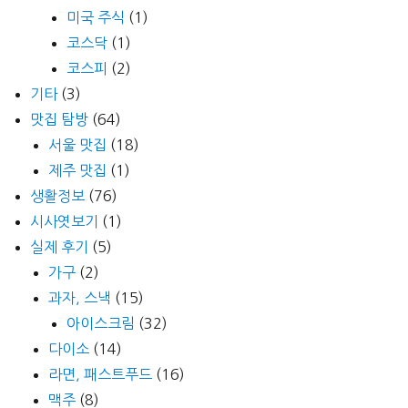
미국 주식
(1)
코스닥
(1)
코스피
(2)
기타
(3)
맛집 탐방
(64)
서울 맛집
(18)
제주 맛집
(1)
생활정보
(76)
시사엿보기
(1)
실제 후기
(5)
가구
(2)
과자, 스낵
(15)
아이스크림
(32)
다이소
(14)
라면, 패스트푸드
(16)
맥주
(8)