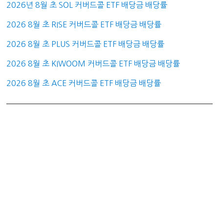
2026년 8월 초 SOL 커버드콜 ETF 배당금 배당률
2026 8월 초 RISE 커버드콜 ETF 배당금 배당률
2026 8월 초 PLUS 커버드콜 ETF 배당금 배당률
2026 8월 초 KIWOOM 커버드콜 ETF 배당금 배당률
2026 8월 초 ACE 커버드콜 ETF 배당금 배당률