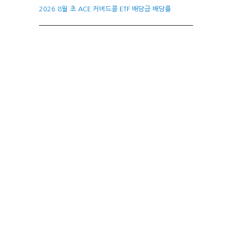
2026 8월 초 ACE 커버드콜 ETF 배당금 배당률