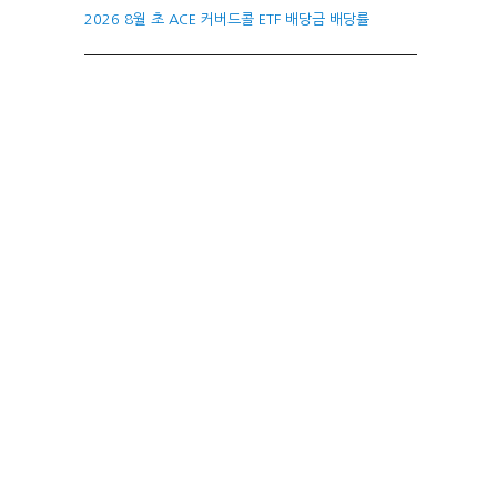
2026 8월 초 ACE 커버드콜 ETF 배당금 배당률