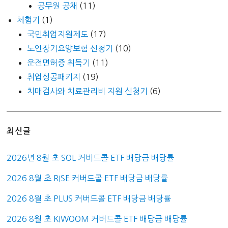
공무원 공채
(11)
체험기
(1)
국민취업지원제도
(17)
노인장기요양보험 신청기
(10)
운전면허증 취득기
(11)
취업성공패키지
(19)
치매검사와 치료관리비 지원 신청기
(6)
최신글
2026년 8월 초 SOL 커버드콜 ETF 배당금 배당률
2026 8월 초 RISE 커버드콜 ETF 배당금 배당률
2026 8월 초 PLUS 커버드콜 ETF 배당금 배당률
2026 8월 초 KIWOOM 커버드콜 ETF 배당금 배당률