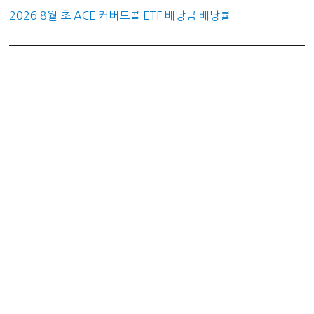
2026 8월 초 ACE 커버드콜 ETF 배당금 배당률