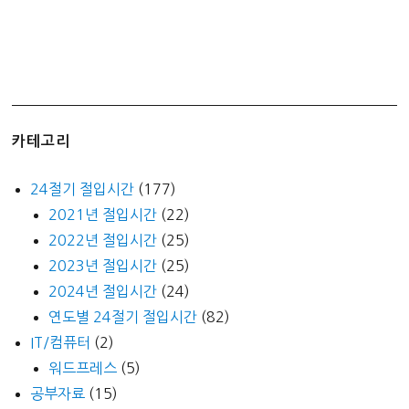
카테고리
24절기 절입시간
(177)
2021년 절입시간
(22)
2022년 절입시간
(25)
2023년 절입시간
(25)
2024년 절입시간
(24)
연도별 24절기 절입시간
(82)
IT/컴퓨터
(2)
워드프레스
(5)
공부자료
(15)