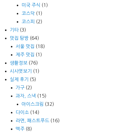
미국 주식
(1)
코스닥
(1)
코스피
(2)
기타
(3)
맛집 탐방
(64)
서울 맛집
(18)
제주 맛집
(1)
생활정보
(76)
시사엿보기
(1)
실제 후기
(5)
가구
(2)
과자, 스낵
(15)
아이스크림
(32)
다이소
(14)
라면, 패스트푸드
(16)
맥주
(8)