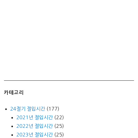
카테고리
24절기 절입시간
(177)
2021년 절입시간
(22)
2022년 절입시간
(25)
2023년 절입시간
(25)