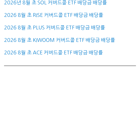
2026년 8월 초 SOL 커버드콜 ETF 배당금 배당률
2026 8월 초 RISE 커버드콜 ETF 배당금 배당률
2026 8월 초 PLUS 커버드콜 ETF 배당금 배당률
2026 8월 초 KIWOOM 커버드콜 ETF 배당금 배당률
2026 8월 초 ACE 커버드콜 ETF 배당금 배당률