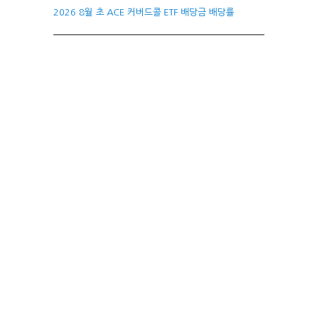
2026 8월 초 ACE 커버드콜 ETF 배당금 배당률