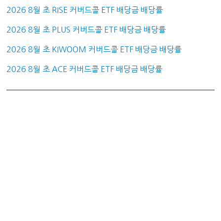
2026 8월 초 RISE 커버드콜 ETF 배당금 배당률
2026 8월 초 PLUS 커버드콜 ETF 배당금 배당률
2026 8월 초 KIWOOM 커버드콜 ETF 배당금 배당률
2026 8월 초 ACE 커버드콜 ETF 배당금 배당률