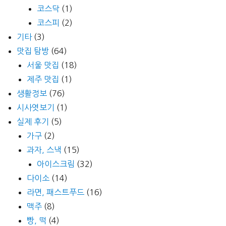
코스닥
(1)
코스피
(2)
기타
(3)
맛집 탐방
(64)
서울 맛집
(18)
제주 맛집
(1)
생활정보
(76)
시사엿보기
(1)
실제 후기
(5)
가구
(2)
과자, 스낵
(15)
아이스크림
(32)
다이소
(14)
라면, 패스트푸드
(16)
맥주
(8)
빵, 떡
(4)