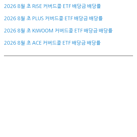
2026 8월 초 RISE 커버드콜 ETF 배당금 배당률
2026 8월 초 PLUS 커버드콜 ETF 배당금 배당률
2026 8월 초 KIWOOM 커버드콜 ETF 배당금 배당률
2026 8월 초 ACE 커버드콜 ETF 배당금 배당률