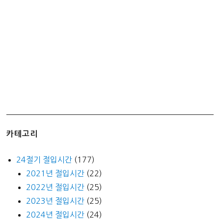
각
청
계
천)
카테고리
24절기 절입시간
(177)
2021년 절입시간
(22)
2022년 절입시간
(25)
2023년 절입시간
(25)
2024년 절입시간
(24)