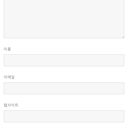
이름
이메일
웹사이트