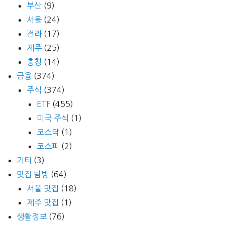
부산
(9)
서울
(24)
전라
(17)
제주
(25)
충청
(14)
금융
(374)
주식
(374)
ETF
(455)
미국 주식
(1)
코스닥
(1)
코스피
(2)
기타
(3)
맛집 탐방
(64)
서울 맛집
(18)
제주 맛집
(1)
생활정보
(76)