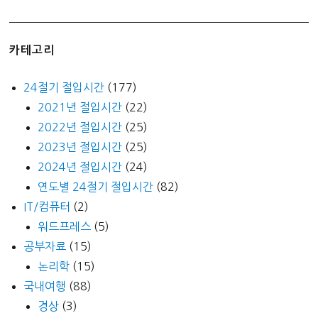
카테고리
24절기 절입시간
(177)
2021년 절입시간
(22)
2022년 절입시간
(25)
2023년 절입시간
(25)
2024년 절입시간
(24)
연도별 24절기 절입시간
(82)
IT/컴퓨터
(2)
워드프레스
(5)
공부자료
(15)
논리학
(15)
국내여행
(88)
경상
(3)