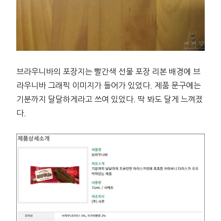
브라우니바의 포장지는 빨간색 선물 포장 리본 배경에 브
라우니바 그래픽 이미지가 들어가 있었다. 제품 문구에는
기분까지 달달하게라고 쓰여 있었다. 딱 봐도 달게 느껴졌
다.