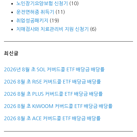
노인장기요양보험 신청기
(10)
운전면허증 취득기
(11)
취업성공패키지
(19)
치매검사와 치료관리비 지원 신청기
(6)
최신글
2026년 8월 초 SOL 커버드콜 ETF 배당금 배당률
2026 8월 초 RISE 커버드콜 ETF 배당금 배당률
2026 8월 초 PLUS 커버드콜 ETF 배당금 배당률
2026 8월 초 KIWOOM 커버드콜 ETF 배당금 배당률
2026 8월 초 ACE 커버드콜 ETF 배당금 배당률