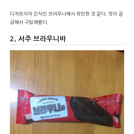
디저트이자 간식인 브라우니에서 착안한 것 같다. 맛이 궁
금해서 구입해봤다.
서주 브라우니바