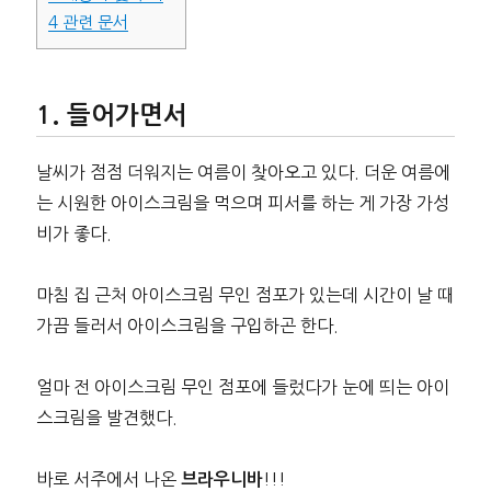
4
관련 문서
들어가면서
날씨가 점점 더워지는 여름이 찾아오고 있다. 더운 여름에
는 시원한 아이스크림을 먹으며 피서를 하는 게 가장 가성
비가 좋다.
마침 집 근처 아이스크림 무인 점포가 있는데 시간이 날 때
가끔 들러서 아이스크림을 구입하곤 한다.
얼마 전 아이스크림 무인 점포에 들렀다가 눈에 띄는 아이
스크림을 발견했다.
바로 서주에서 나온
!!!
브라우니바