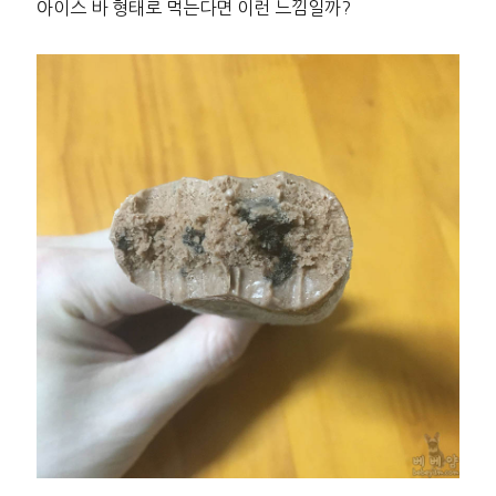
아이스 바 형태로 먹는다면 이런 느낌일까?