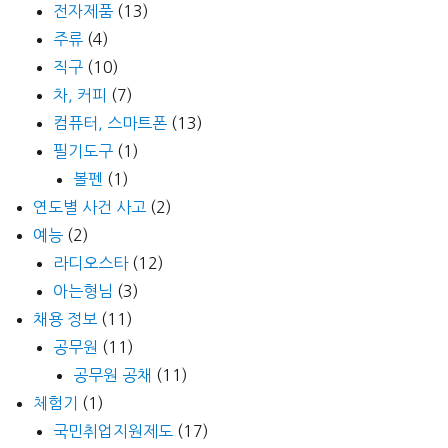
전자제품
(13)
주류
(4)
직구
(10)
차, 커피
(7)
컴퓨터, 스마트폰
(13)
필기도구
(1)
볼펜
(1)
연도별 사건 사고
(2)
예능
(2)
라디오스타
(12)
아는형님
(3)
채용 정보
(11)
공무원
(11)
공무원 공채
(11)
체험기
(1)
국민취업지원제도
(17)