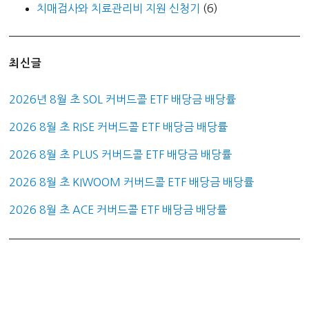
치매검사와 치료관리비 지원 신청기
(6)
최신글
2026년 8월 초 SOL 커버드콜 ETF 배당금 배당률
2026 8월 초 RISE 커버드콜 ETF 배당금 배당률
2026 8월 초 PLUS 커버드콜 ETF 배당금 배당률
2026 8월 초 KIWOOM 커버드콜 ETF 배당금 배당률
2026 8월 초 ACE 커버드콜 ETF 배당금 배당률