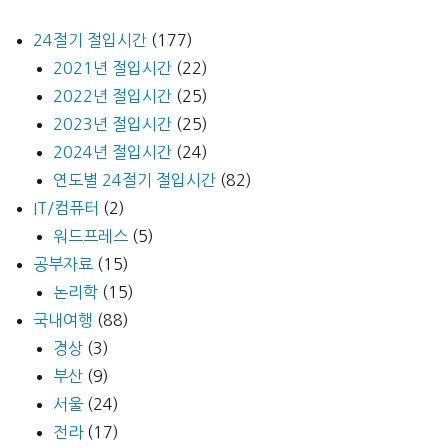
24절기 절입시간
(177)
2021년 절입시간
(22)
2022년 절입시간
(25)
2023년 절입시간
(25)
2024년 절입시간
(24)
연도별 24절기 절입시간
(82)
IT/컴퓨터
(2)
워드프레스
(5)
공부자료
(15)
논리학
(15)
국내여행
(88)
경상
(3)
부산
(9)
서울
(24)
전라
(17)