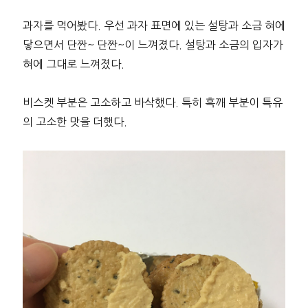
과자를 먹어봤다. 우선 과자 표면에 있는 설탕과 소금 혀에
닿으면서 단짠~ 단짠~이 느껴졌다. 설탕과 소금의 입자가
혀에 그대로 느껴졌다.
비스켓 부분은 고소하고 바삭했다. 특히 흑깨 부분이 특유
의 고소한 맛을 더했다.