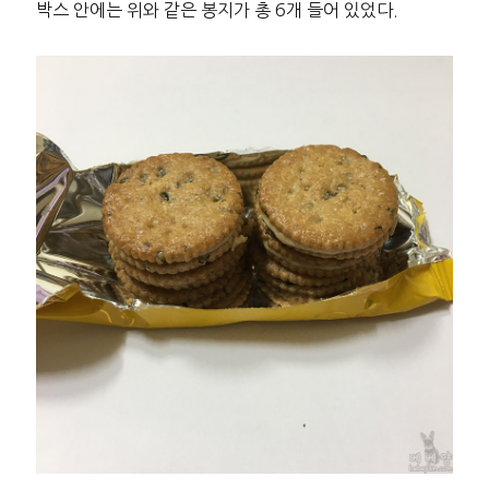
박스 안에는 위와 같은 봉지가 총 6개 들어 있었다.