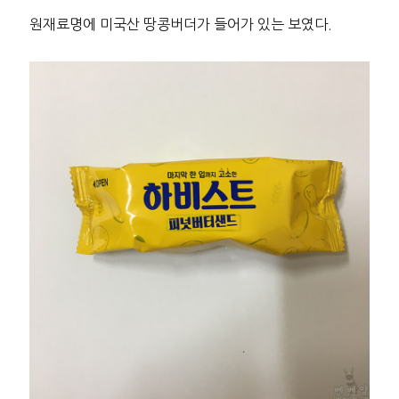
원재료명에 미국산 땅콩버더가 들어가 있는 보였다.