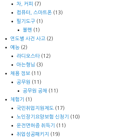
차, 커피
(7)
컴퓨터, 스마트폰
(13)
필기도구
(1)
볼펜
(1)
연도별 사건 사고
(2)
예능
(2)
라디오스타
(12)
아는형님
(3)
채용 정보
(11)
공무원
(11)
공무원 공채
(11)
체험기
(1)
국민취업지원제도
(17)
노인장기요양보험 신청기
(10)
운전면허증 취득기
(11)
취업성공패키지
(19)