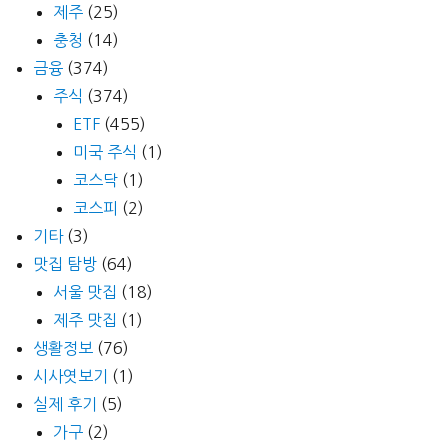
제주
(25)
충청
(14)
금융
(374)
주식
(374)
ETF
(455)
미국 주식
(1)
코스닥
(1)
코스피
(2)
기타
(3)
맛집 탐방
(64)
서울 맛집
(18)
제주 맛집
(1)
생활정보
(76)
시사엿보기
(1)
실제 후기
(5)
가구
(2)