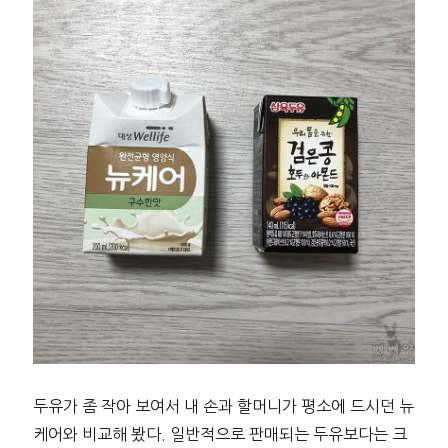
두유가 좀 작아 보여서 내 손과 할머니가 평소에 드시던 뉴
케어와 비교해 봤다. 일반적으로 판매되는 두유보다는 크