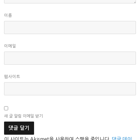
이름
이메일
웹사이트
새 글 알림 이메일 받기
이 사이트는 Akismet을 사용하여 스팸을 줄입니다.
댓글 데이