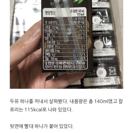
두유 하나를 꺼내서 살펴봤다. 내용량은 총 140ml였고 칼
로리는 115kcal로 나와 있었다.
뒷면에 빨대 하나가 붙어 있었다.