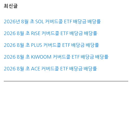
최신글
2026년 8월 초 SOL 커버드콜 ETF 배당금 배당률
2026 8월 초 RISE 커버드콜 ETF 배당금 배당률
2026 8월 초 PLUS 커버드콜 ETF 배당금 배당률
2026 8월 초 KIWOOM 커버드콜 ETF 배당금 배당률
2026 8월 초 ACE 커버드콜 ETF 배당금 배당률