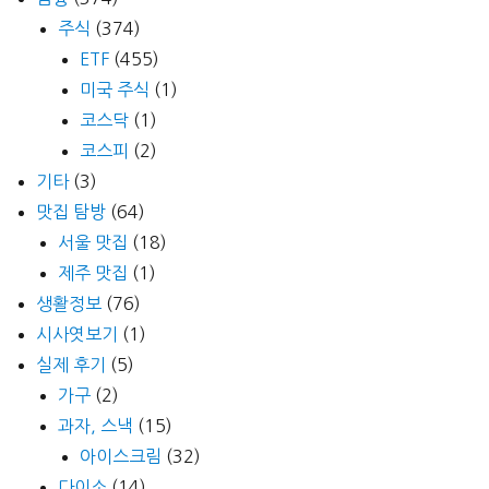
주식
(374)
ETF
(455)
미국 주식
(1)
코스닥
(1)
코스피
(2)
기타
(3)
맛집 탐방
(64)
서울 맛집
(18)
제주 맛집
(1)
생활정보
(76)
시사엿보기
(1)
실제 후기
(5)
가구
(2)
과자, 스낵
(15)
아이스크림
(32)
다이소
(14)